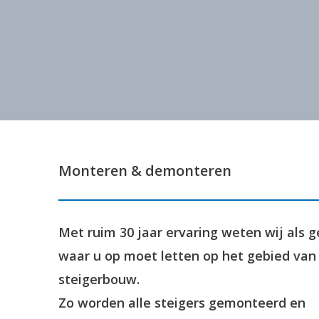
Monteren & demonteren
Met ruim 30 jaar ervaring weten wij als 
waar u op moet letten op het gebied van
steigerbouw.
Zo worden alle steigers gemonteerd en