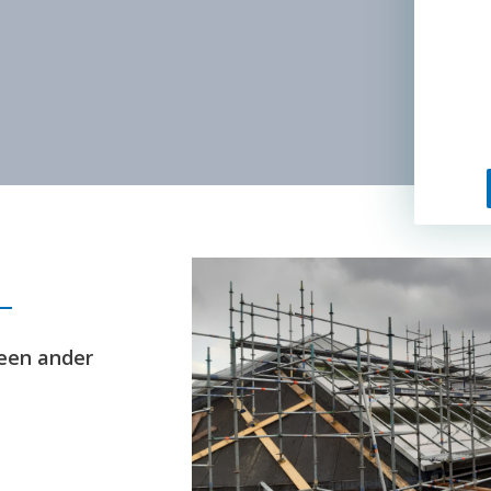
geen ander