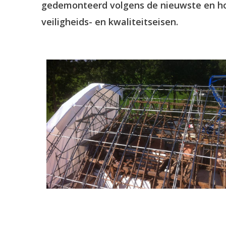
gedemonteerd volgens de nieuwste en h
veiligheids- en kwaliteitseisen.